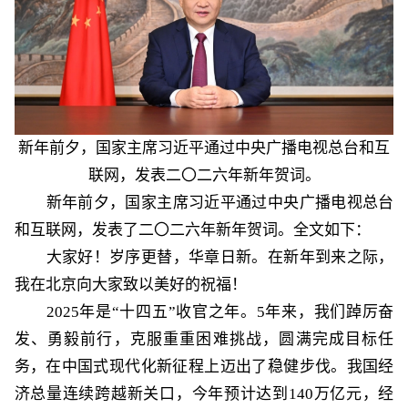
新年前夕，国家主席习近平通过中央广播电视总台和互
联网，发表二〇二六年新年贺词。
新年前夕，国家主席习近平通过中央广播电视总台
和互联网，发表了二〇二六年新年贺词。全文如下：
大家好！岁序更替，华章日新。在新年到来之际，
我在北京向大家致以美好的祝福！
2025年是“十四五”收官之年。5年来，我们踔厉奋
发、勇毅前行，克服重重困难挑战，圆满完成目标任
务，在中国式现代化新征程上迈出了稳健步伐。我国经
济总量连续跨越新关口，今年预计达到140万亿元，经